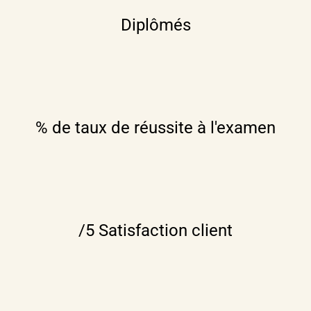
Diplômés
% de taux de réussite à l'examen
/5 Satisfaction client