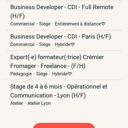
Business Developer - CDI - Full Remote
(H/F)
Commercial
·
Siège
·
Entièrement à distance
Business Developer - CDI - Paris (H/F)
Commercial
·
Siège
·
Hybride
Expert(-e) formateur(-trice) Crémier
Fromager - Freelance - (F/H)
Pédagogie
·
Siège
·
Hybride
Stage de 4 à 6 mois - Opérationnel et
Communication - Lyon (H/F)
Atelier
·
Atelier Lyon