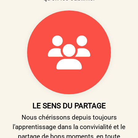
LE SENS DU PARTAGE
Nous chérissons depuis toujours
l'apprentissage dans la convivialité et le
partage de bons moments, en toute