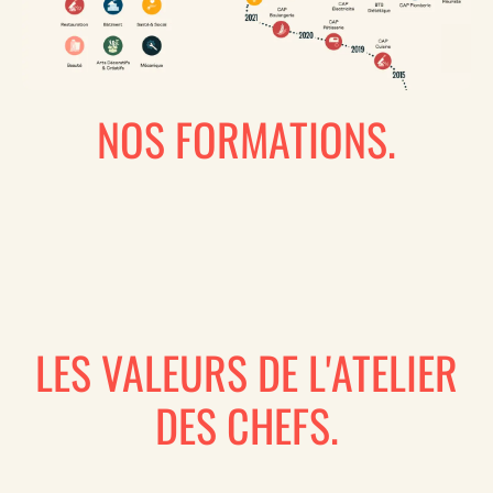
NOS FORMATIONS.
LES VALEURS DE L'ATELIER
DES CHEFS.