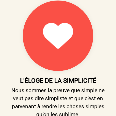
L'ÉLOGE DE LA SIMPLICITÉ
Nous sommes la preuve que simple ne
veut pas dire simpliste et que c’est en
parvenant à rendre les choses simples
qu’on les sublime.