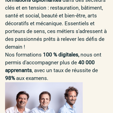
formations diplômantes
dans des secteurs
clés et en tension : restauration, bâtiment,
santé et social, beauté et bien-être, arts
décoratifs et mécanique. Essentiels et
porteurs de sens, ces métiers s'adressent à
des passionnés prêts à relever les défis de
demain !
Nos formations
100 % digitales,
nous ont
permis d'accompagner plus de
40 000
apprenants
, avec un taux de réussite de
98%
aux examens.