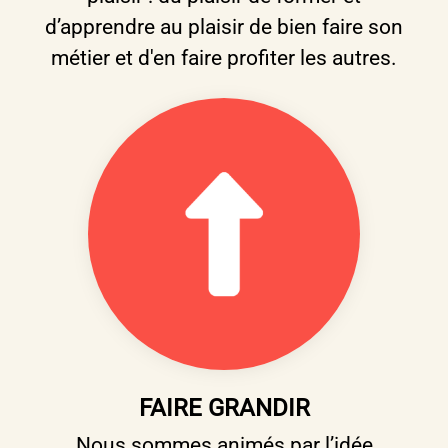
d’apprendre au plaisir de bien faire son
métier et d'en faire profiter les autres.
FAIRE GRANDIR
Nous sommes animés par l’idée