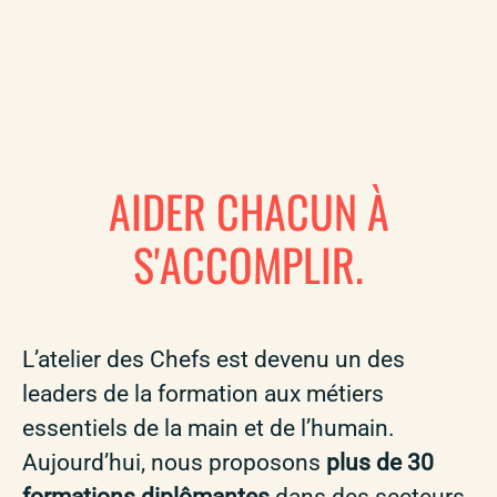
AIDER CHACUN À
S'ACCOMPLIR.
L’atelier des Chefs est devenu un des
leaders de la formation aux métiers
essentiels de la main et de l’humain.
Aujourd’hui, nous proposons
plus de 30