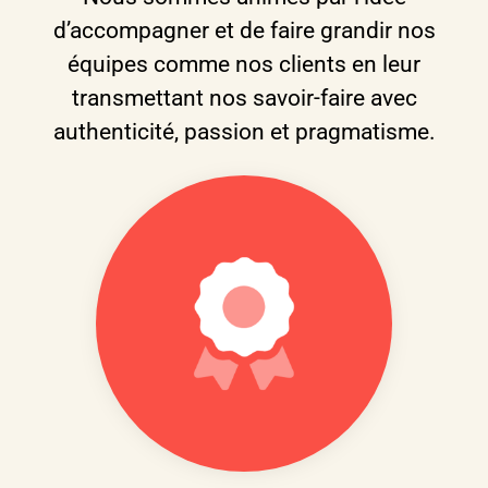
d’accompagner et de faire grandir nos
équipes comme nos clients en leur
transmettant nos savoir-faire avec
authenticité, passion et pragmatisme.