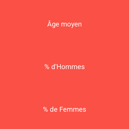
Âge moyen
% d'Hommes
% de Femmes