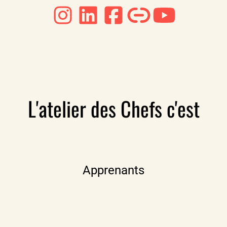
L'atelier des Chefs c'est
Apprenants