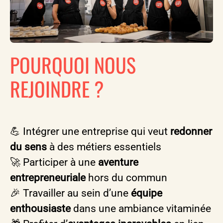
POURQUOI NOUS
REJOINDRE ?
💪 Intégrer une entreprise qui veut
redonner
du sens
à des métiers essentiels
🚀 Participer à une
aventure
entrepreneuriale
hors du commun
🎉 Travailler au sein d’une
équipe
enthousiaste
dans une ambiance vitaminée