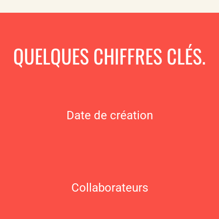
QUELQUES CHIFFRES CLÉS.
Date de création
Collaborateurs