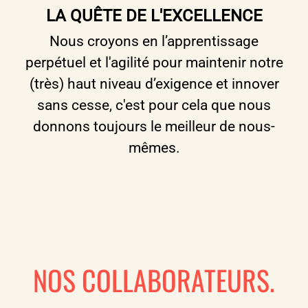
LA QUÊTE DE L'EXCELLENCE
Nous croyons en l’apprentissage
perpétuel et l'agilité pour maintenir notre
(très) haut niveau d’exigence et innover
sans cesse, c'est pour cela que nous
donnons toujours le meilleur de nous-
mêmes.
NOS COLLABORATEURS.