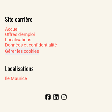
Site carrière
Accueil
Offres d'emploi
Localisations
Données et confidentialité
Gérer les cookies
Localisations
Île Maurice