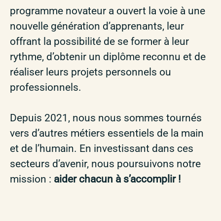
programme novateur a ouvert la voie à une
nouvelle génération d’apprenants, leur
offrant la possibilité de se former à leur
rythme, d’obtenir un diplôme reconnu et de
réaliser leurs projets personnels ou
professionnels.
Depuis 2021, nous nous sommes tournés
vers d’autres métiers essentiels de la main
et de l’humain. En investissant dans ces
secteurs d’avenir, nous poursuivons notre
mission :
aider chacun à s’accomplir !