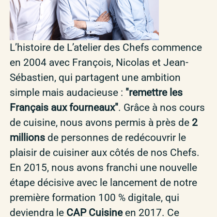
L’histoire de L’atelier des Chefs commence
en 2004 avec François, Nicolas et Jean-
Sébastien, qui partagent une ambition
simple mais audacieuse :
"remettre les
Français aux fourneaux"
. Grâce à nos cours
de cuisine, nous avons permis à près de
2
millions
de personnes de redécouvrir le
plaisir de cuisiner aux côtés de nos Chefs.
En 2015, nous avons franchi une nouvelle
étape décisive avec le lancement de notre
première formation 100 % digitale, qui
deviendra le
CAP Cuisine
en 2017. Ce