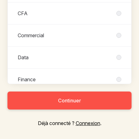
CFA
Commercial
Data
Finance
Continuer
Marketing
Déjà connecté ?
Connexion
.
Mobile