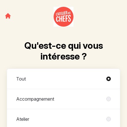
Qu'est-ce qui vous
intéresse ?
Départements
Tout
Accompagnement
Atelier