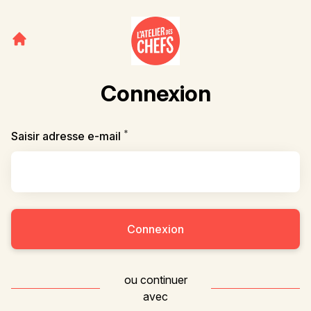
Connexion
*
Requis
Saisir adresse e-mail
Connexion
ou continuer
avec