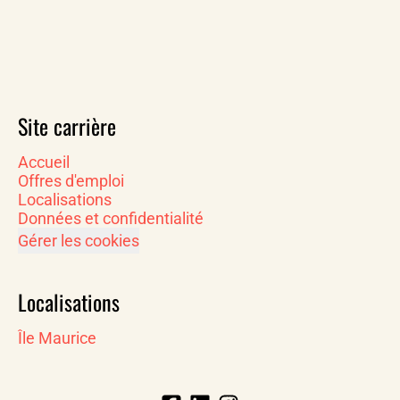
Site carrière
Accueil
Offres d'emploi
Localisations
Données et confidentialité
Gérer les cookies
Localisations
Île Maurice