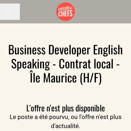
Partager la page
MENU CARRIÈRE
Business Developer English
Speaking - Contrat local -
Île Maurice (H/F)
L'offre n'est plus disponible
Le poste a été pourvu, ou l'offre n'est plus
d'actualité.