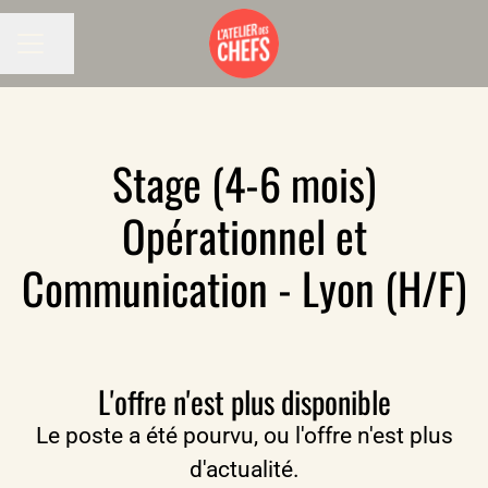
Partager la page
MENU CARRIÈRE
Stage (4-6 mois)
Opérationnel et
Communication - Lyon (H/F)
L'offre n'est plus disponible
Le poste a été pourvu, ou l'offre n'est plus
d'actualité.