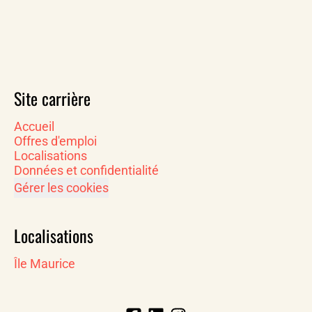
Site carrière
Accueil
Offres d'emploi
Localisations
Données et confidentialité
Gérer les cookies
Localisations
Île Maurice