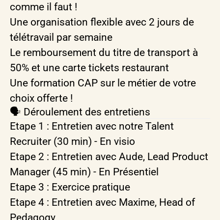
comme il faut !
Une organisation flexible avec 2 jours de
télétravail par semaine
Le remboursement du titre de transport à
50% et une carte tickets restaurant
Une formation CAP sur le métier de votre
choix offerte !
🗣️ Déroulement des entretiens
Etape 1 : Entretien avec notre Talent
Recruiter (30 min) - En visio
Etape 2 : Entretien avec Aude, Lead Product
Manager (45 min) - En Présentiel
Etape 3 : Exercice pratique
Etape 4 : Entretien avec Maxime, Head of
Pedagogy