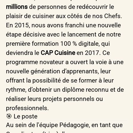
millions
de personnes de redécouvrir le
plaisir de cuisiner aux côtés de nos Chefs.
En 2015, nous avons franchi une nouvelle
étape décisive avec le lancement de notre
première formation 100 % digitale, qui
deviendra le
CAP Cuisine
en 2017. Ce
programme novateur a ouvert la voie à une
nouvelle génération d’apprenants, leur
offrant la possibilité de se former à leur
rythme, d’obtenir un diplôme reconnu et de
réaliser leurs projets personnels ou
professionnels.
🎯 Le poste
Au sein de l'équipe Pédagogie, en tant que