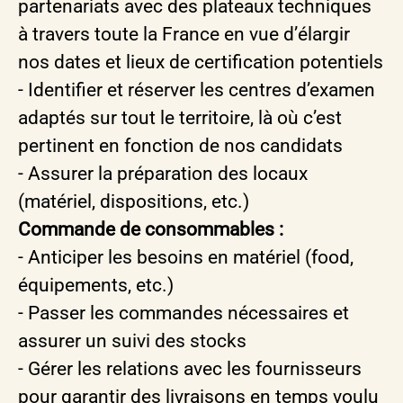
partenariats avec des plateaux techniques
à travers toute la France en vue d’élargir
nos dates et lieux de certification potentiels
- Identifier et réserver les centres d’examen
adaptés sur tout le territoire, là où c’est
pertinent en fonction de nos candidats
- Assurer la préparation des locaux
(matériel, dispositions, etc.)
Commande de consommables :
- Anticiper les besoins en matériel (food,
équipements, etc.)
- Passer les commandes nécessaires et
assurer un suivi des stocks
- Gérer les relations avec les fournisseurs
pour garantir des livraisons en temps voulu