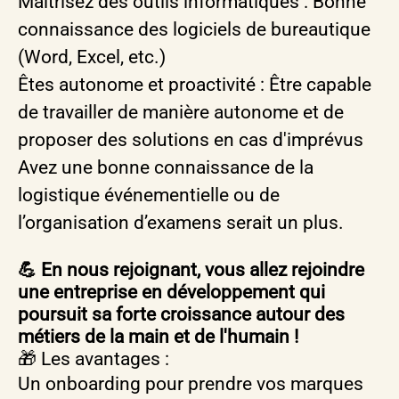
Maîtrisez des outils informatiques : Bonne
connaissance des logiciels de bureautique
(Word, Excel, etc.)
Êtes autonome et proactivité : Être capable
de travailler de manière autonome et de
proposer des solutions en cas d'imprévus
Avez une bonne connaissance de la
logistique événementielle ou de
l’organisation d’examens serait un plus.
💪 En nous rejoignant, vous allez rejoindre
une entreprise en développement qui
poursuit sa forte croissance autour des
métiers de la main et de l'humain !
🎁 Les avantages :
Un onboarding pour prendre vos marques