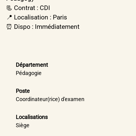
📃 Contrat : CDI
📍 Localisation : Paris
⏰ Dispo : Immédiatement
Département
Pédagogie
Poste
Coordinateur(rice) d'examen
Localisations
Siège