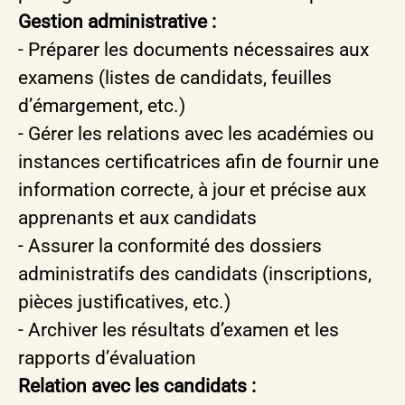
Gestion administrative :
- Préparer les documents nécessaires aux
examens (listes de candidats, feuilles
d’émargement, etc.)
- Gérer les relations avec les académies ou
instances certificatrices afin de fournir une
information correcte, à jour et précise aux
apprenants et aux candidats
- Assurer la conformité des dossiers
administratifs des candidats (inscriptions,
pièces justificatives, etc.)
- Archiver les résultats d’examen et les
rapports d’évaluation
Relation avec les candidats :