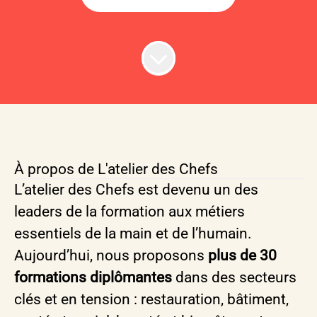
À propos de L'atelier des Chefs
L’atelier des Chefs est devenu un des
leaders de la formation aux métiers
essentiels de la main et de l’humain.
Aujourd’hui, nous proposons
plus de 30
formations diplômantes
dans des secteurs
clés et en tension : restauration, bâtiment,