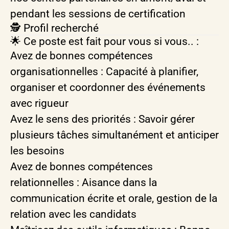
pendant les sessions de certification
🕵️ Profil recherché
🌟 Ce poste est fait pour vous si vous.. :
Avez de bonnes compétences
organisationnelles : Capacité à planifier,
organiser et coordonner des événements
avec rigueur
Avez le sens des priorités : Savoir gérer
plusieurs tâches simultanément et anticiper
les besoins
Avez de bonnes compétences
relationnelles : Aisance dans la
communication écrite et orale, gestion de la
relation avec les candidats