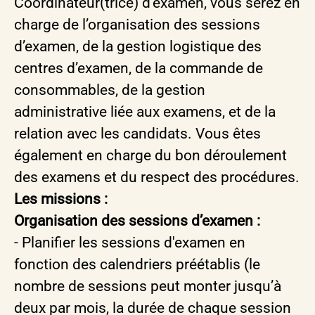
Coordinateur(trice) d'examen, vous serez
en
charge de l’organisation des sessions
d’examen, de la gestion logistique des
centres d’examen, de la commande de
consommables, de la gestion
administrative liée aux examens, et de la
relation avec les candidats. Vous êtes
également en charge du bon déroulement
des examens et du respect des procédures.
Les missions :
Organisation des sessions d’examen :
- Planifier les sessions d'examen en
fonction des calendriers préétablis (le
nombre de sessions peut monter jusqu’à
deux par mois, la durée de chaque session