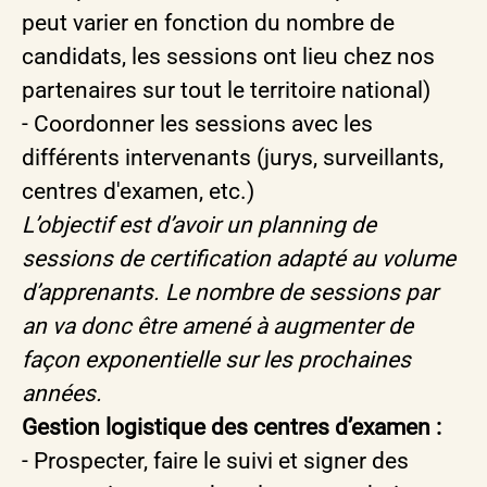
peut varier en fonction du nombre de
candidats, les sessions ont lieu chez nos
partenaires sur tout le territoire national)
- Coordonner les sessions avec les
différents intervenants (jurys, surveillants,
centres d'examen, etc.)
L’objectif est d’avoir un planning de
sessions de certification adapté au volume
d’apprenants. Le nombre de sessions par
an va donc être amené à augmenter de
façon exponentielle sur les prochaines
années.
Gestion logistique des centres d’examen :
- Prospecter, faire le suivi et signer des