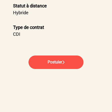
Statut à distance
Hybride
Type de contrat
CDI
Postuler