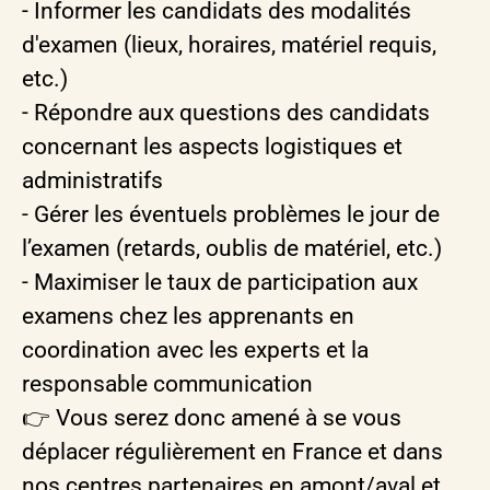
- Informer les candidats des modalités
d'examen (lieux, horaires, matériel requis,
etc.)
- Répondre aux questions des candidats
concernant les aspects logistiques et
administratifs
- Gérer les éventuels problèmes le jour de
l’examen (retards, oublis de matériel, etc.)
- Maximiser le taux de participation aux
examens chez les apprenants en
coordination avec les experts et la
responsable communication
👉 Vous serez donc amené à se vous
déplacer régulièrement en France et dans
nos centres partenaires en amont/aval et