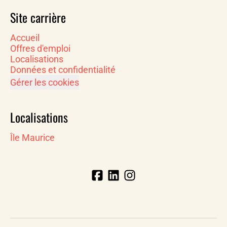
Site carrière
Accueil
Offres d'emploi
Localisations
Données et confidentialité
Gérer les cookies
Localisations
Île Maurice