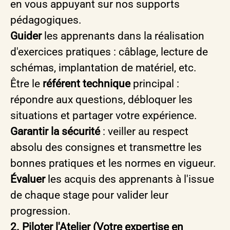
en vous appuyant sur nos supports
pédagogiques.
Guider
les apprenants dans la réalisation
d'exercices pratiques : câblage, lecture de
schémas, implantation de matériel, etc.
Être le
référent technique
principal :
répondre aux questions, débloquer les
situations et partager votre expérience.
Garantir la sécurité
: veiller au respect
absolu des consignes et transmettre les
bonnes pratiques et les normes en vigueur.
Évaluer
les acquis des apprenants à l'issue
de chaque stage pour valider leur
progression.
2. Piloter l'Atelier (Votre expertise en