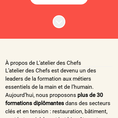
À propos de L'atelier des Chefs
L’atelier des Chefs est devenu un des
leaders de la formation aux métiers
essentiels de la main et de l’humain.
Aujourd’hui, nous proposons
plus de 30
formations diplômantes
dans des secteurs
clés et en tension : restauration, bâtiment,