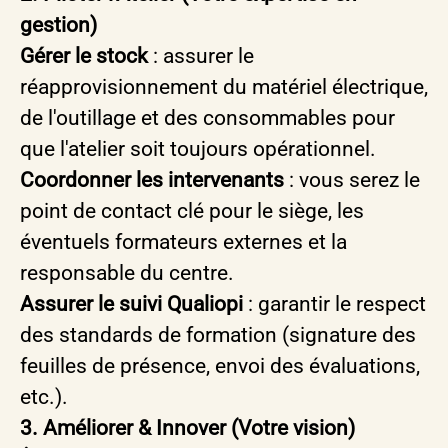
gestion)
Gérer le stock
: assurer le
réapprovisionnement du matériel électrique,
de l'outillage et des consommables pour
que l'atelier soit toujours opérationnel.
Coordonner les intervenants
: vous serez le
point de contact clé pour le siège, les
éventuels formateurs externes et la
responsable du centre.
Assurer le suivi Qualiopi
: garantir le respect
des standards de formation (signature des
feuilles de présence, envoi des évaluations,
etc.).
3. Améliorer & Innover (Votre vision)