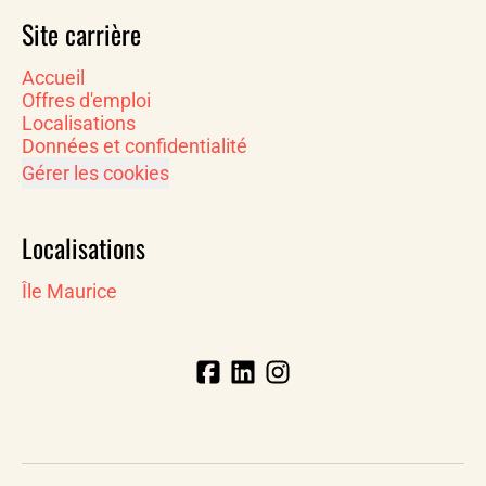
Site carrière
Accueil
Offres d'emploi
Localisations
Données et confidentialité
Gérer les cookies
Localisations
Île Maurice