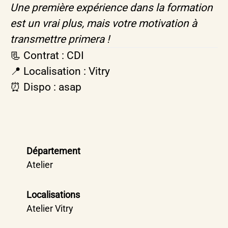
Une première expérience dans la formation
est un vrai plus, mais votre motivation à
transmettre primera !
📃 Contrat : CDI
📍 Localisation : Vitry
⏰ Dispo : asap
Département
Atelier
Localisations
Atelier Vitry