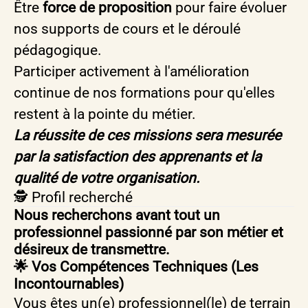
Être
force de proposition
pour faire évoluer
nos supports de cours et le déroulé
pédagogique.
Participer activement à l'amélioration
continue de nos formations pour qu'elles
restent à la pointe du métier.
La réussite de ces missions sera mesurée
par la satisfaction des apprenants et la
qualité de votre organisation.
🕵️ Profil recherché
Nous recherchons avant tout un
professionnel passionné par son métier et
désireux de transmettre.
🌟 Vos Compétences Techniques (Les
Incontournables)
Vous êtes un(e) professionnel(le) de terrain