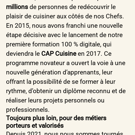
millions
de personnes de redécouvrir le
plaisir de cuisiner aux côtés de nos Chefs.
En 2015, nous avons franchi une nouvelle
étape décisive avec le lancement de notre
première formation 100 % digitale, qui
deviendra le
CAP Cuisine
en 2017. Ce
programme novateur a ouvert la voie à une
nouvelle génération d’apprenants, leur
offrant la possibilité de se former à leur
rythme, d’obtenir un diplôme reconnu et de
réaliser leurs projets personnels ou
professionnels.
Toujours plus loin, pour des métiers
porteurs et valorisés
Depuis 2021, nous nous sommes tournés