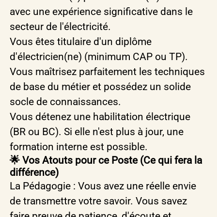
avec une expérience significative dans le
secteur de l'électricité.
Vous êtes titulaire d'un diplôme
d'électricien(ne) (minimum CAP ou TP).
Vous maîtrisez parfaitement les techniques
de base du métier et possédez un solide
socle de connaissances.
Vous détenez une habilitation électrique
(BR ou BC). Si elle n'est plus à jour, une
formation interne est possible.
🌟 Vos Atouts pour ce Poste (Ce qui fera la
différence)
La Pédagogie : Vous avez une réelle envie
de transmettre votre savoir. Vous savez
faire preuve de patience, d'écoute et