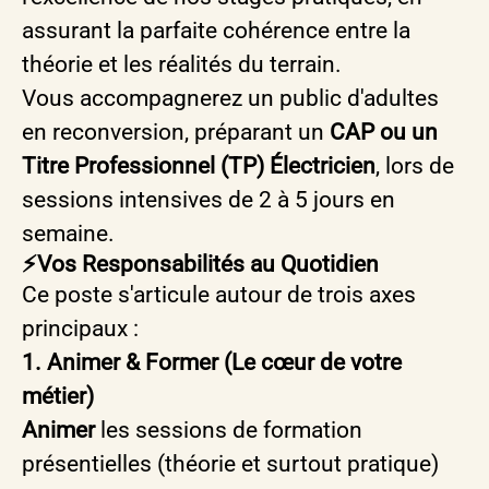
assurant la parfaite cohérence entre la
théorie et les réalités du terrain.
Vous accompagnerez un public d'adultes
en reconversion, préparant un
CAP ou un
Titre Professionnel (TP) Électricien
, lors de
sessions intensives de 2 à 5 jours en
semaine.
⚡️Vos Responsabilités au Quotidien
Ce poste s'articule autour de trois axes
principaux :
1. Animer & Former (Le cœur de votre
métier)
Animer
les sessions de formation
présentielles (théorie et surtout pratique)