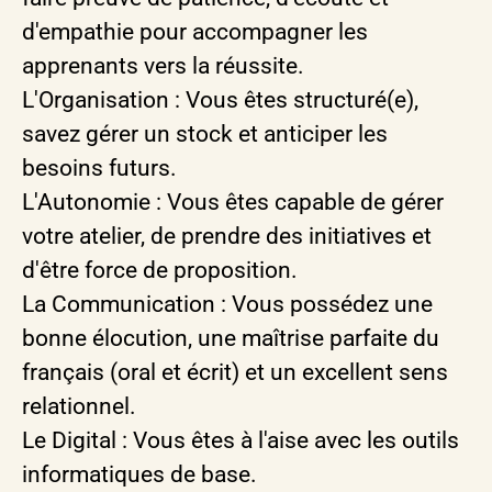
d'empathie pour accompagner les
apprenants vers la réussite.
L'Organisation : Vous êtes structuré(e),
savez gérer un stock et anticiper les
besoins futurs.
L'Autonomie : Vous êtes capable de gérer
votre atelier, de prendre des initiatives et
d'être force de proposition.
La Communication : Vous possédez une
bonne élocution, une maîtrise parfaite du
français (oral et écrit) et un excellent sens
relationnel.
Le Digital : Vous êtes à l'aise avec les outils
informatiques de base.