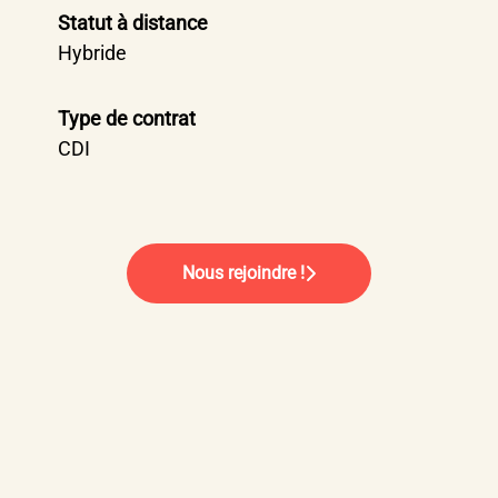
Statut à distance
Hybride
Type de contrat
CDI
Nous rejoindre !