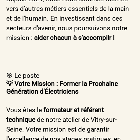
vers d’autres métiers essentiels de la main
et de l’humain. En investissant dans ces
secteurs d’avenir, nous poursuivons notre
mission :
aider chacun à s’accomplir !
🎯 Le poste
💡 Votre Mission : Former la Prochaine
Génération d'Électriciens
Vous êtes le
formateur et référent
technique
de notre atelier de Vitry-sur-
Seine. Votre mission est de garantir
l'excellence de nos stages pratiques, en