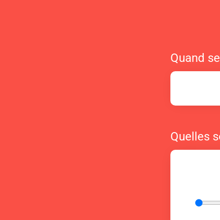
Quand ser
Quelles s