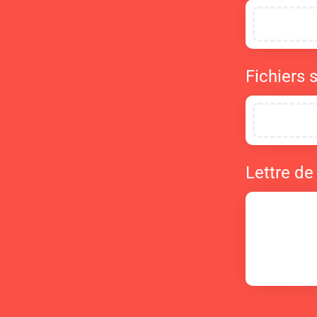
Fichiers 
Lettre de