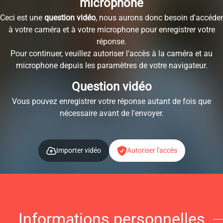
microphone
Ceci est une
question vidéo
, nous aurons donc besoin d'accéder
à votre caméra et à votre microphone pour enregistrer votre
réponse.
Pour continuer, veuillez autoriser l'accès à la caméra et au
microphone depuis les paramètres de votre navigateur.
Question vidéo
Vous pouvez enregistrer votre réponse autant de fois que
nécessaire avant de l'envoyer.
Importer vidéo
Autoriser l'accès
Informations personnelles