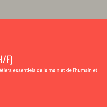
H/F)
tiers essentiels de la main et de l'humain et