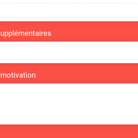
supplémentaires
 motivation